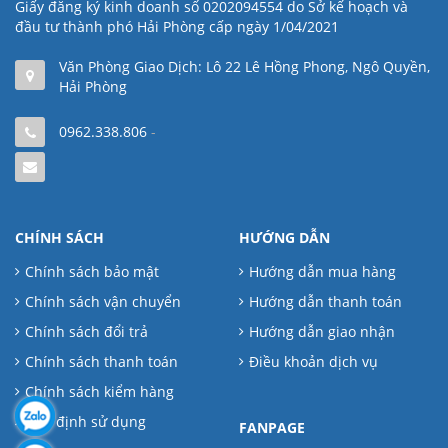
Giấy đăng ký kinh doanh số 0202094554 do Sở kế hoạch và
đầu tư thành phó Hải Phòng cấp ngày 1/04/2021
Văn Phòng Giao Dịch: Lô 22 Lê Hồng Phong, Ngô Quyền,
Hải Phòng
0962.338.806
-
CHÍNH SÁCH
HƯỚNG DẪN
Chính sách bảo mật
Hướng dẫn mua hàng
Chính sách vận chuyển
Hướng dẫn thanh toán
Chính sách đổi trả
Hướng dẫn giao nhận
Chính sách thanh toán
Điều khoản dịch vụ
Chính sách kiểm hàng
Quy định sử dụng
FANPAGE