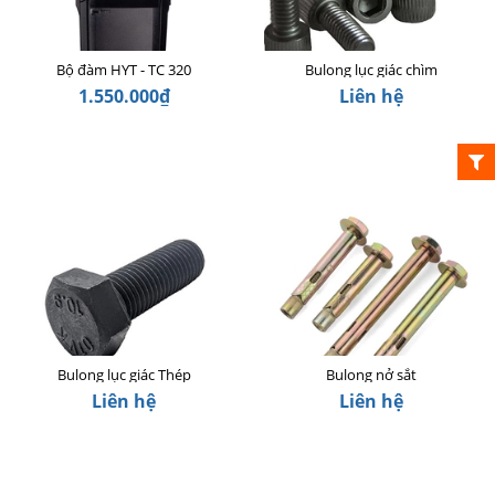
Bộ đàm HYT - TC 320
Bulong lục giác chìm
1.550.000₫
Liên hệ
Bulong lục giác Thép
Bulong nở sắt
Liên hệ
Liên hệ