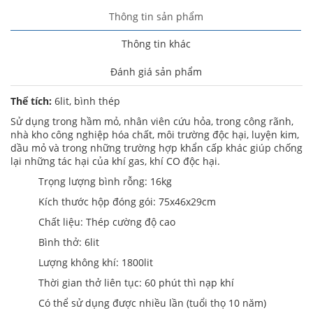
Thông tin sản phẩm
Thông tin khác
Đánh giá sản phẩm
Thể tích:
6lit, bình thép
Sử dụng trong hầm mỏ, nhân viên cứu hỏa, trong công rãnh,
nhà kho công nghiệp hóa chất, môi trường độc hại, luyện kim,
dầu mỏ và trong những trường hợp khẩn cấp khác giúp chống
lại những tác hại của khí gas, khí CO độc hại.
Trọng lượng bình rỗng: 16kg
Kích thước hộp đóng gói: 75x46x29cm
Chất liệu: Thép cường độ cao
Bình thở: 6lit
Lượng không khí: 1800lit
Thời gian thở liên tục: 60 phút thì nạp khí
Có thể sử dụng được nhiều lần (tuổi thọ 10 năm)