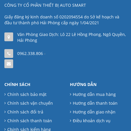
CÔNG TY CỔ PHẦN THIẾT BỊ AUTO SMART
Giấy đăng ký kinh doanh số 0202094554 do Sở kế hoạch và
đầu tư thành phó Hải Phòng cấp ngày 1/04/2021
Văn Phòng Giao Dịch: Lô 22 Lê Hồng Phong, Ngô Quyền,
Hải Phòng
0962.338.806
-
CHÍNH SÁCH
HƯỚNG DẪN
Chính sách bảo mật
Hướng dẫn mua hàng
Chính sách vận chuyển
Hướng dẫn thanh toán
Chính sách đổi trả
Hướng dẫn giao nhận
Chính sách thanh toán
Điều khoản dịch vụ
Chính sách kiểm hàng