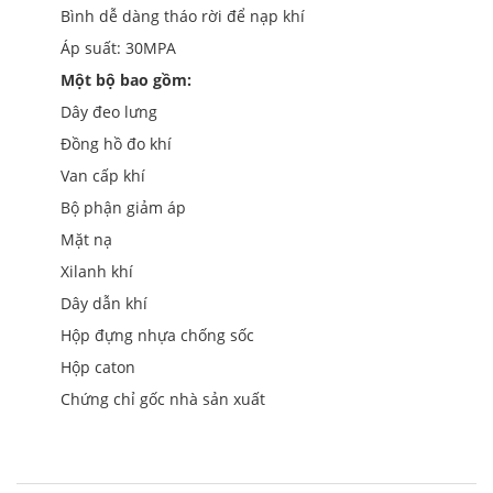
Bình dễ dàng tháo rời để nạp khí
Áp suất: 30MPA
Một bộ bao gồm:
Dây đeo lưng
Đồng hồ đo khí
Van cấp khí
Bộ phận giảm áp
Mặt nạ
Xilanh khí
Dây dẫn khí
Hộp đựng nhựa chống sốc
Hộp caton
Chứng chỉ gốc nhà sản xuất