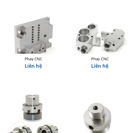
Phay CNC
Phay CNC
Liên hệ
Liên hệ