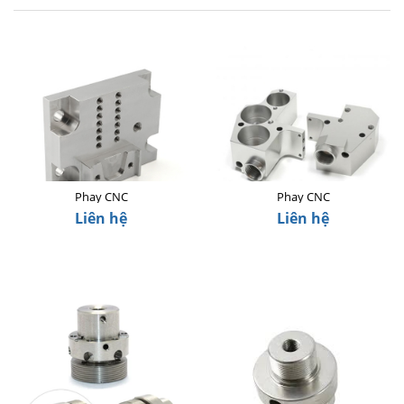
Phay CNC
Phay CNC
Liên hệ
Liên hệ