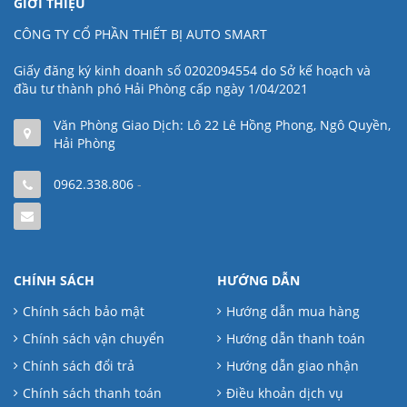
GIỚI THIỆU
CÔNG TY CỔ PHẦN THIẾT BỊ AUTO SMART
Giấy đăng ký kinh doanh số 0202094554 do Sở kế hoạch và
đầu tư thành phó Hải Phòng cấp ngày 1/04/2021
Văn Phòng Giao Dịch: Lô 22 Lê Hồng Phong, Ngô Quyền,
Hải Phòng
0962.338.806
-
CHÍNH SÁCH
HƯỚNG DẪN
Chính sách bảo mật
Hướng dẫn mua hàng
Chính sách vận chuyển
Hướng dẫn thanh toán
Chính sách đổi trả
Hướng dẫn giao nhận
Chính sách thanh toán
Điều khoản dịch vụ