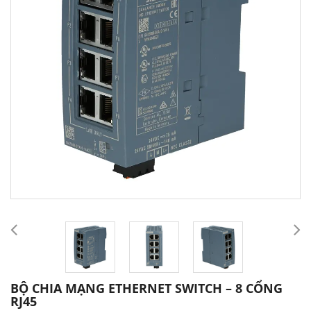
BỘ CHIA MẠNG ETHERNET SWITCH – 8 CỔNG
RJ45