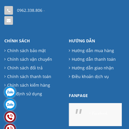
0962.338.806
-
CHÍNH SÁCH
HƯỚNG DẪN
Chính sách bảo mật
Hướng dẫn mua hàng
Chính sách vận chuyển
Hướng dẫn thanh toán
Chính sách đổi trả
Hướng dẫn giao nhận
Chính sách thanh toán
Điều khoản dịch vụ
Chính sách kiểm hàng
Quy định sử dụng
FANPAGE
Facebook