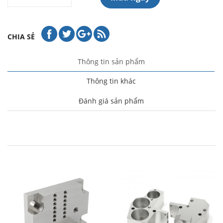
CHIA SẺ
Thông tin sản phẩm
Thông tin khác
Đánh giá sản phẩm