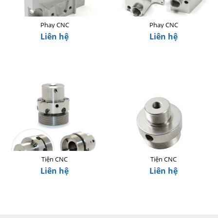
Phay CNC
Phay CNC
Liên hệ
Liên hệ
Tiện CNC
Tiện CNC
Liên hệ
Liên hệ